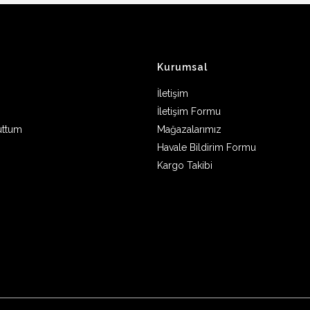
Kurumsal
İletişim
İletişim Formu
uttum
Mağazalarımız
Havale Bildirim Formu
Kargo Takibi