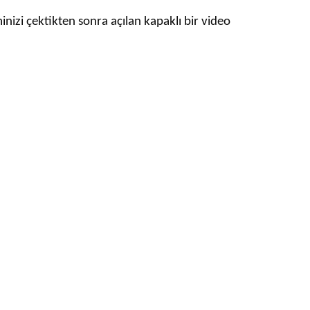
inizi çektikten sonra açılan kapaklı bir video