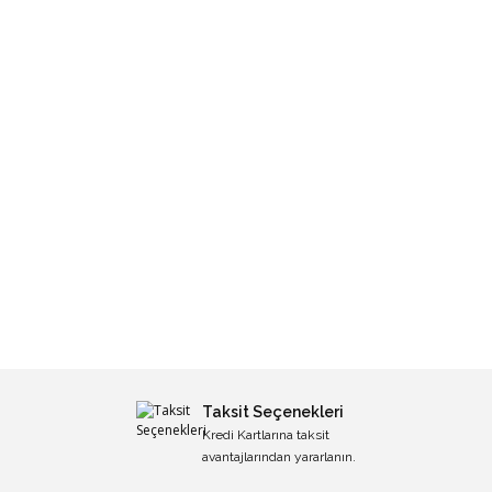
Taksit Seçenekleri
Kredi Kartlarına taksit
avantajlarından yararlanın.