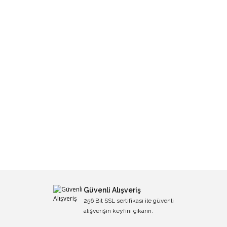
Güvenli Alışveriş
256 Bit SSL sertifikası ile güvenli
alışverişin keyfini çıkarın.