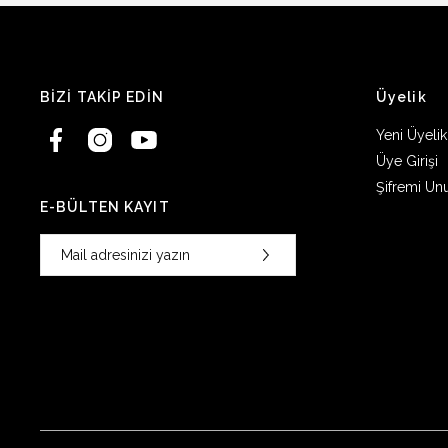
BİZİ TAKİP EDİN
Üyelik
Yeni Üyelik
Üye Girişi
Şifremi Un
E-BÜLTEN KAYIT