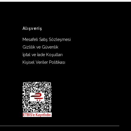
Alışveriş
Mesafeli Satış Sözleşmesi
Gizlilik ve Güvenlik
İptal ve İade Koşulları
Kişisel Veriler Politikası