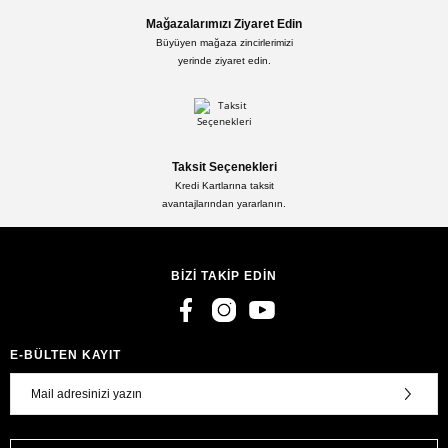
Mağazalarımızı Ziyaret Edin
Büyüyen mağaza zincirlerimizi
yerinde ziyaret edin.
Taksit Seçenekleri
Kredi Kartlarına taksit
avantajlarından yararlanın.
BİZİ TAKİP EDİN
E-BÜLTEN KAYIT