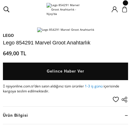
LEGO
Lego 854291 Marvel Groot Anahtarlık
649,00 TL
Gelince Haber Ver
njoyonline.com.tr’den satın aldığınız tüm ürünler
1-3 iş günü
içerisinde
kargoya teslim edilmektedir.
Ürün Bilgisi