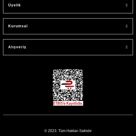
Üyelik
Kurumsal
Alışveriş
© 2023. Tüm Hakları Saklıdır