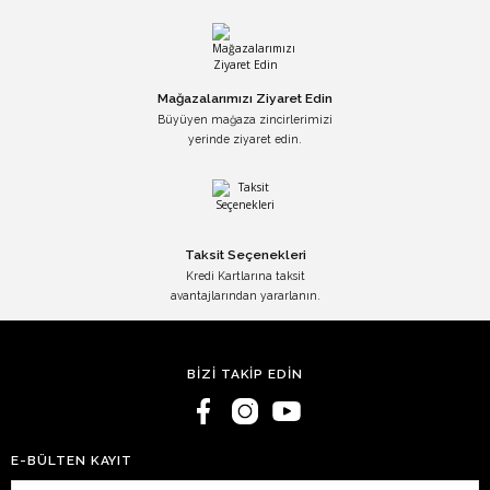
Mağazalarımızı Ziyaret Edin
Büyüyen mağaza zincirlerimizi
yerinde ziyaret edin.
Taksit Seçenekleri
Kredi Kartlarına taksit
avantajlarından yararlanın.
BİZİ TAKİP EDİN
E-BÜLTEN KAYIT