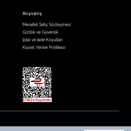
Alışveriş
Mesafeli Satış Sözleşmesi
Gizlilik ve Güvenlik
İptal ve İade Koşulları
Kişisel Veriler Politikası