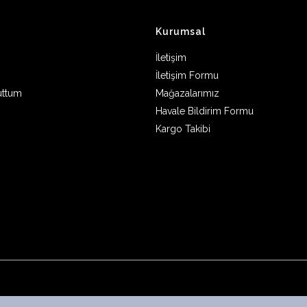
Kurumsal
İletişim
İletişim Formu
uttum
Mağazalarımız
Havale Bildirim Formu
Kargo Takibi