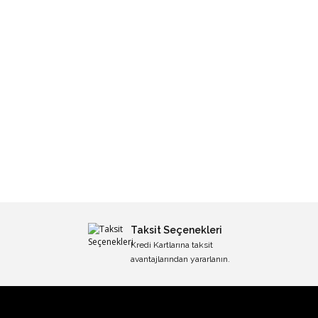
Taksit Seçenekleri
Kredi Kartlarına taksit
avantajlarından yararlanın.