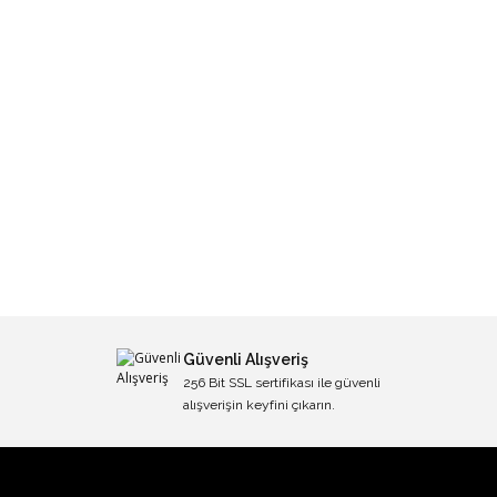
Güvenli Alışveriş
256 Bit SSL sertifikası ile güvenli
alışverişin keyfini çıkarın.