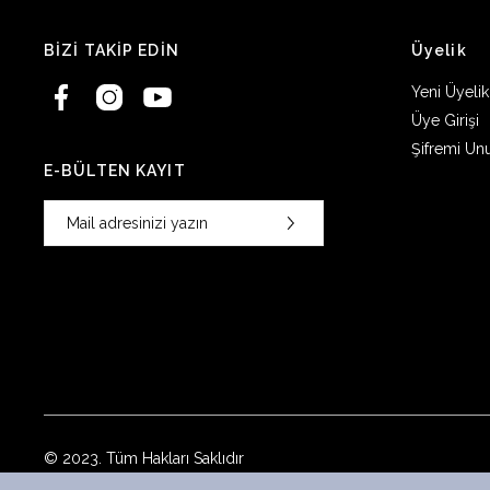
BİZİ TAKİP EDİN
Üyelik
Yeni Üyelik
Üye Girişi
Şifremi Un
E-BÜLTEN KAYIT
© 2023. Tüm Hakları Saklıdır