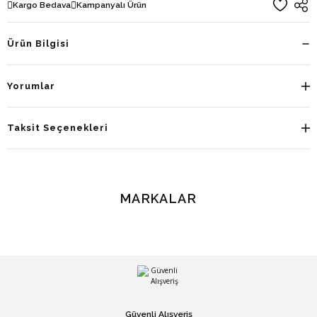
Kargo Bedava
Kampanyalı Ürün
Ürün Bilgisi
Yorumlar
Taksit Seçenekleri
MARKALAR
Güvenli Alışveriş