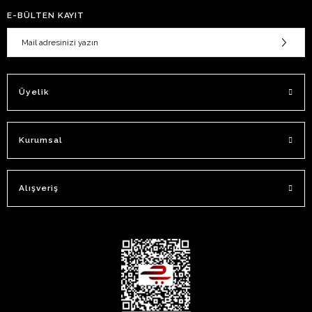
E-BÜLTEN KAYIT
Üyelik
Kurumsal
Alışveriş