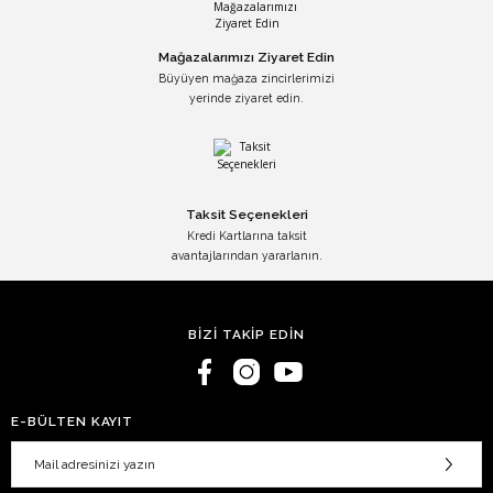
Mağazalarımızı Ziyaret Edin
Büyüyen mağaza zincirlerimizi
yerinde ziyaret edin.
Taksit Seçenekleri
Kredi Kartlarına taksit
avantajlarından yararlanın.
BİZİ TAKİP EDİN
E-BÜLTEN KAYIT