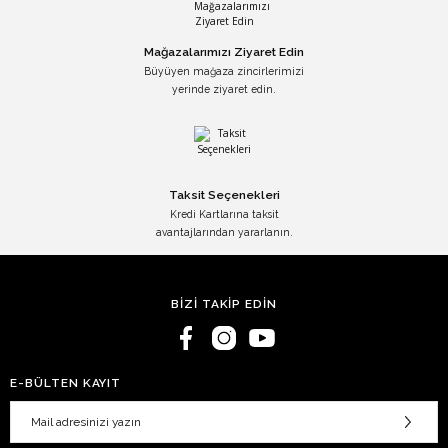
Mağazalarımızı Ziyaret Edin
Büyüyen mağaza zincirlerimizi
yerinde ziyaret edin.
Taksit Seçenekleri
Kredi Kartlarına taksit
avantajlarından yararlanın.
BİZİ TAKİP EDİN
E-BÜLTEN KAYIT