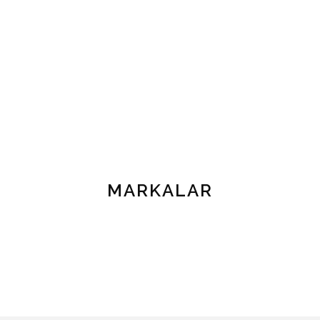
MARKALAR