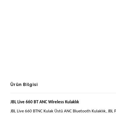
Ürün Bilgisi
JBL Live 660 BT ANC Wireless Kulaklık
JBL Live 660 BTNC Kulak Üstü ANC Bluetooth Kulaklık, JBL Pure