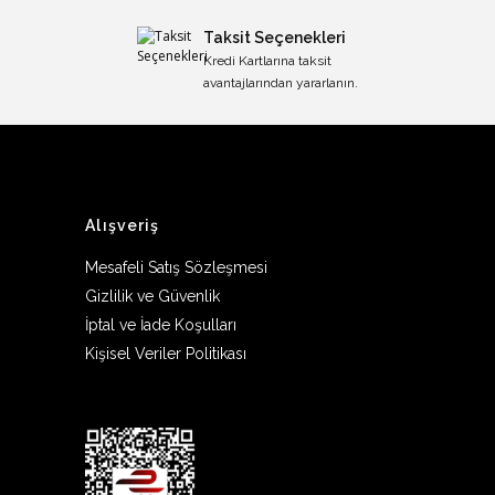
Taksit Seçenekleri
Kredi Kartlarına taksit
avantajlarından yararlanın.
Alışveriş
Mesafeli Satış Sözleşmesi
Gizlilik ve Güvenlik
İptal ve İade Koşulları
Kişisel Veriler Politikası