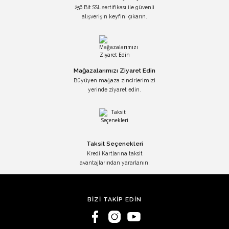
256 Bit SSL sertifikası ile güvenli
alışverişin keyfini çıkarın.
Mağazalarımızı Ziyaret Edin
Büyüyen mağaza zincirlerimizi
yerinde ziyaret edin.
Taksit Seçenekleri
Kredi Kartlarına taksit
avantajlarından yararlanın.
BİZİ TAKİP EDİN