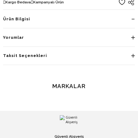
Kargo Bedava
Kampanyalı Ürün
Ürün Bilgisi
Yorumlar
Taksit Seçenekleri
MARKALAR
Güvenli Alışveriş