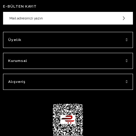
E-BÜLTEN KAYIT
Üyelik
Kurumsal
Alışveriş