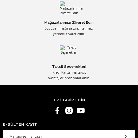
Mağazalarımızı Ziyaret Edin
Büyüyen mağaza zincirlerimizi
yerinde ziyaret edin.
Taksit Seçenekleri
Kredi Kartlarına taksit
avantajlarından yararlanın.
BİZİ TAKİP EDİN
E-BÜLTEN KAYIT