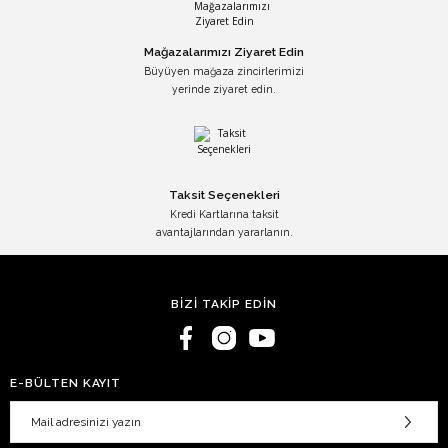
Mağazalarımızı Ziyaret Edin
Büyüyen mağaza zincirlerimizi
yerinde ziyaret edin.
Taksit Seçenekleri
Kredi Kartlarına taksit
avantajlarından yararlanın.
BİZİ TAKİP EDİN
E-BÜLTEN KAYIT