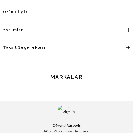
Ürün Bilgisi
Yorumlar
Taksit Seçenekleri
MARKALAR
Güvenli Alışveriş
256 Bit SSL sertifikası ile güvenli