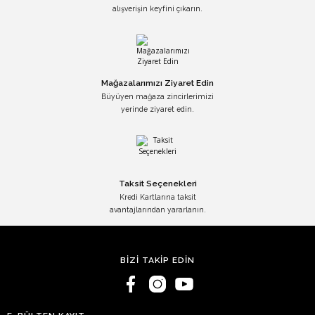
alışverişin keyfini çıkarın.
Mağazalarımızı Ziyaret Edin
Büyüyen mağaza zincirlerimizi
yerinde ziyaret edin.
Taksit Seçenekleri
Kredi Kartlarına taksit
avantajlarından yararlanın.
BİZİ TAKİP EDİN