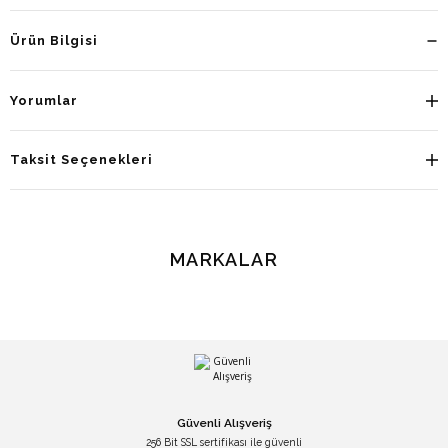
Ürün Bilgisi
Yorumlar
Taksit Seçenekleri
MARKALAR
Güvenli Alışveriş
256 Bit SSL sertifikası ile güvenli