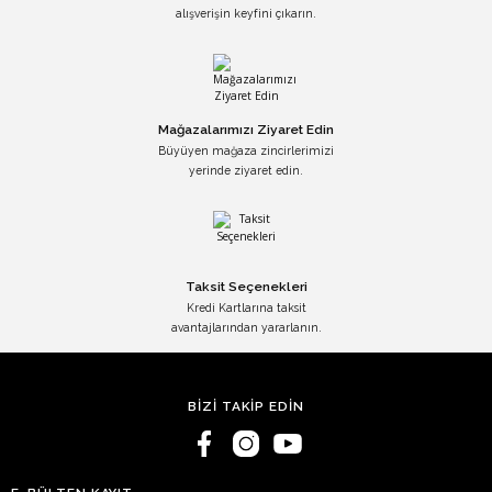
alışverişin keyfini çıkarın.
Mağazalarımızı Ziyaret Edin
Büyüyen mağaza zincirlerimizi
yerinde ziyaret edin.
Taksit Seçenekleri
Kredi Kartlarına taksit
avantajlarından yararlanın.
BİZİ TAKİP EDİN