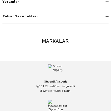
Yorumlar
Taksit Seçenekleri
MARKALAR
Güvenli Alışveriş
256 Bit SSL sertifikası ile güvenli
alışverişin keyfini çıkarın.