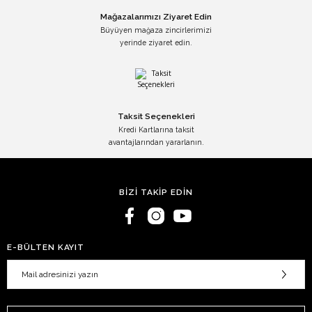
Mağazalarımızı Ziyaret Edin
Büyüyen mağaza zincirlerimizi
yerinde ziyaret edin.
Taksit Seçenekleri
Kredi Kartlarına taksit
avantajlarından yararlanın.
BİZİ TAKİP EDİN
E-BÜLTEN KAYIT