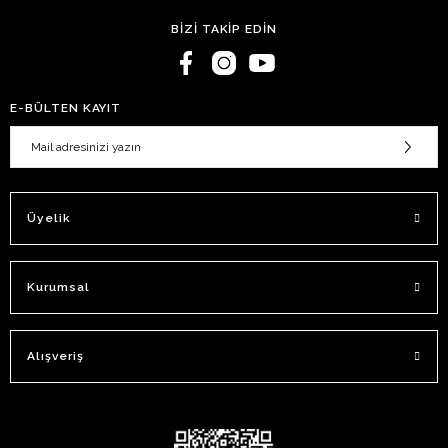
BİZİ TAKİP EDİN
E-BÜLTEN KAYIT
Üyelik
Kurumsal
Alışveriş