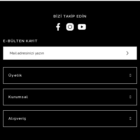
BİZİ TAKİP EDİN
E-BÜLTEN KAYIT
Üyelik
Kurumsal
Alışveriş