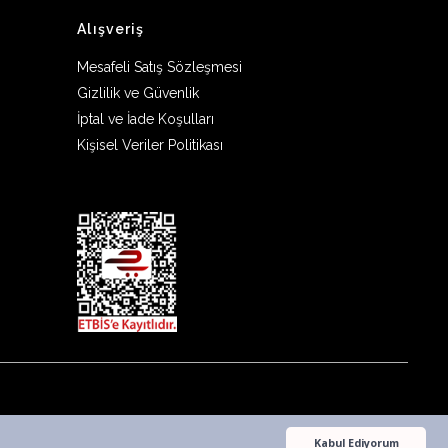
Alışveriş
Mesafeli Satış Sözleşmesi
Gizlilik ve Güvenlik
İptal ve İade Koşulları
Kişisel Veriler Politikası
Kabul Ediyorum