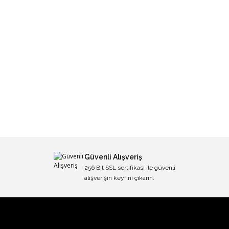
Güvenli Alışveriş
256 Bit SSL sertifikası ile güvenli
alışverişin keyfini çıkarın.