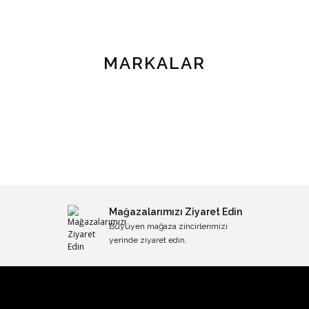
MARKALAR
Mağazalarımızı Ziyaret Edin
Büyüyen mağaza zincirlerimizi
yerinde ziyaret edin.