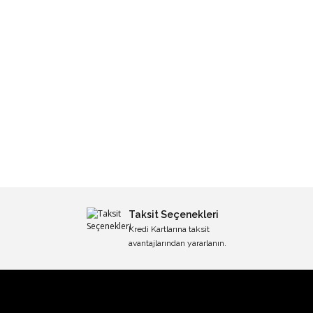
Taksit Seçenekleri
Kredi Kartlarına taksit
avantajlarından yararlanın.