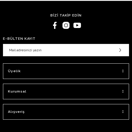
BİZİ TAKİP EDİN
E-BÜLTEN KAYIT
Üyelik
Kurumsal
Alışveriş