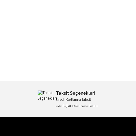
Taksit Seçenekleri
Kredi Kartlarına taksit
avantajlarından yararlanın.