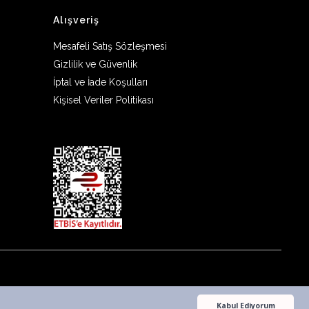
Alışveriş
Mesafeli Satış Sözleşmesi
Gizlilik ve Güvenlik
İptal ve İade Koşulları
Kişisel Veriler Politikası
Kabul Ediyorum