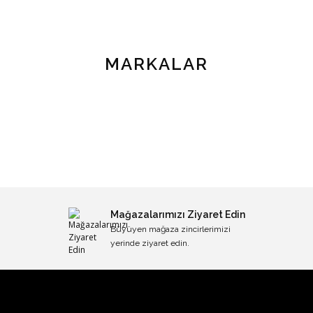
MARKALAR
Mağazalarımızı Ziyaret Edin
Büyüyen mağaza zincirlerimizi
yerinde ziyaret edin.