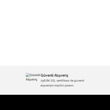
Güvenli Alışveriş
256 Bit SSL sertifikası ile güvenli
alışverişin keyfini çıkarın.