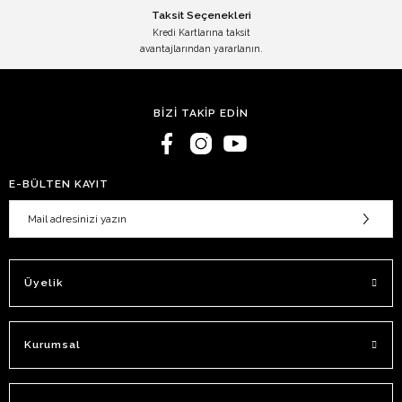
Taksit Seçenekleri
Kredi Kartlarına taksit
avantajlarından yararlanın.
BİZİ TAKİP EDİN
E-BÜLTEN KAYIT
Üyelik
Kurumsal