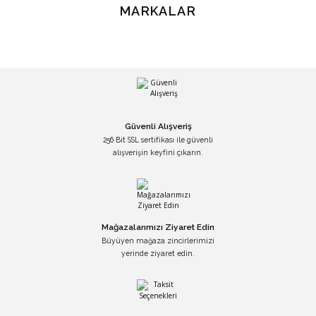
MARKALAR
Güvenli Alışveriş
256 Bit SSL sertifikası ile güvenli
alışverişin keyfini çıkarın.
Mağazalarımızı Ziyaret Edin
Büyüyen mağaza zincirlerimizi
yerinde ziyaret edin.