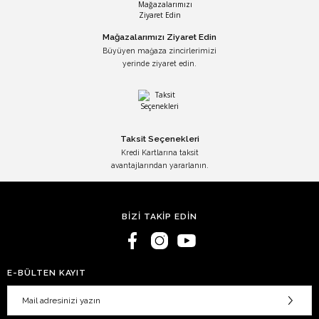
Mağazalarımızı Ziyaret Edin
Büyüyen mağaza zincirlerimizi
yerinde ziyaret edin.
Taksit Seçenekleri
Kredi Kartlarına taksit
avantajlarından yararlanın.
BİZİ TAKİP EDİN
E-BÜLTEN KAYIT