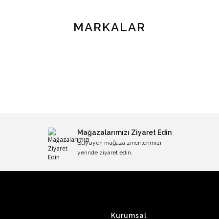
MARKALAR
Mağazalarımızı Ziyaret Edin
Büyüyen mağaza zincirlerimizi
yerinde ziyaret edin.
Kurumsal