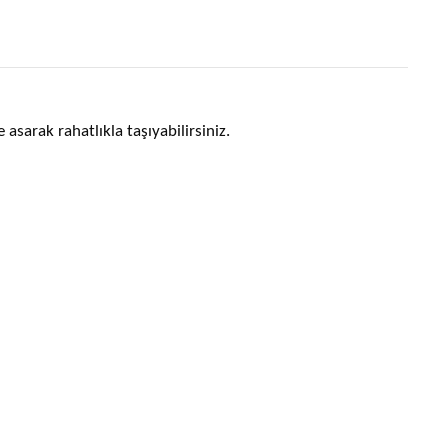
asarak rahatlıkla taşıyabilirsiniz.