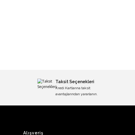
Taksit Seçenekleri
Kredi Kartlarına taksit
avantajlarından yararlanın.
Alışveriş