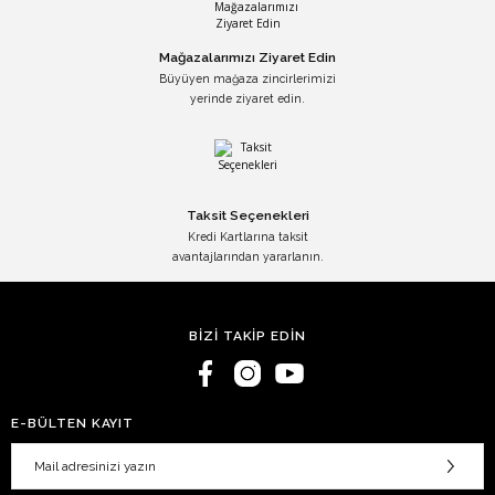
Mağazalarımızı Ziyaret Edin
Büyüyen mağaza zincirlerimizi
yerinde ziyaret edin.
Taksit Seçenekleri
Kredi Kartlarına taksit
avantajlarından yararlanın.
BİZİ TAKİP EDİN
E-BÜLTEN KAYIT