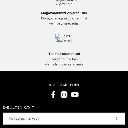
Mağazalarımızı Ziyaret Edin
Büyüyen mağaza zincirlerimizi
yerinde ziyaret edin.
Taksit Seçenekleri
Kredi Kartlarına taksit
avantajlarından yararlanın.
BİZİ TAKİP EDİN
E-BÜLTEN KAYIT