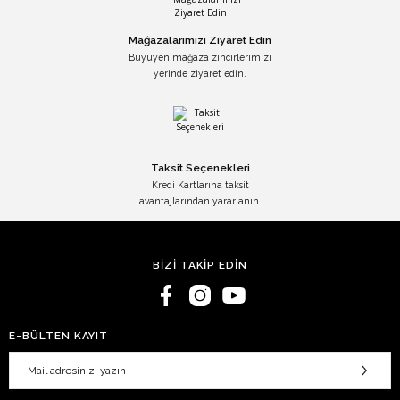
Mağazalarımızı Ziyaret Edin
Büyüyen mağaza zincirlerimizi
yerinde ziyaret edin.
Taksit Seçenekleri
Kredi Kartlarına taksit
avantajlarından yararlanın.
BİZİ TAKİP EDİN
E-BÜLTEN KAYIT