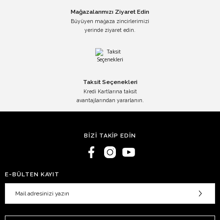
Mağazalarımızı Ziyaret Edin
Büyüyen mağaza zincirlerimizi
yerinde ziyaret edin.
Taksit Seçenekleri
Kredi Kartlarına taksit
avantajlarından yararlanın.
BİZİ TAKİP EDİN
E-BÜLTEN KAYIT