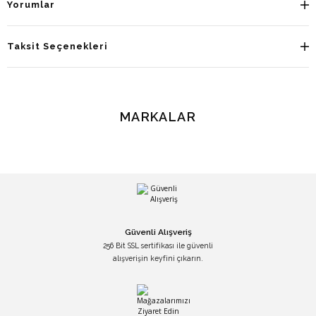
Yorumlar
Taksit Seçenekleri
MARKALAR
Güvenli Alışveriş
256 Bit SSL sertifikası ile güvenli
alışverişin keyfini çıkarın.