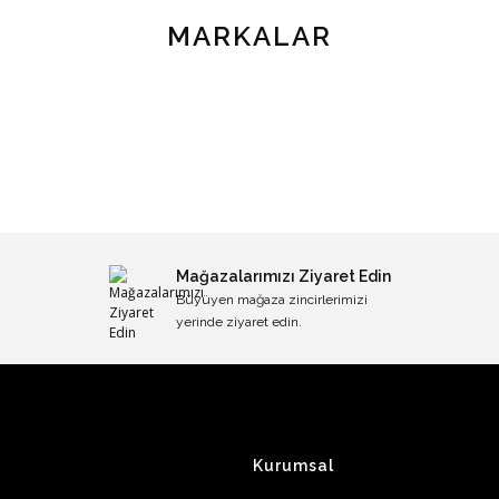
MARKALAR
Mağazalarımızı Ziyaret Edin
Büyüyen mağaza zincirlerimizi
yerinde ziyaret edin.
Kurumsal