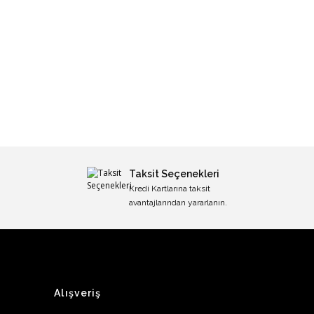
Taksit Seçenekleri
Kredi Kartlarına taksit
avantajlarından yararlanın.
Alışveriş