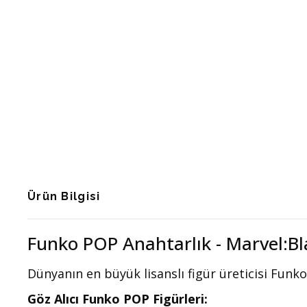
Ürün Bilgisi
Funko POP Anahtarlık - Marvel:B
Dünyanın en büyük lisanslı figür üreticisi Funko
Göz Alıcı Funko POP Figürleri: