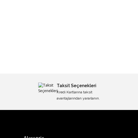
Taksit Seçenekleri
Kredi Kartlarına taksit
avantajlarından yararlanın.