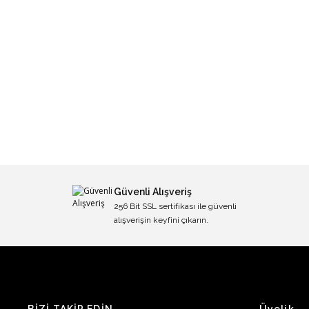
Güvenli Alışveriş
256 Bit SSL sertifikası ile güvenli
alışverişin keyfini çıkarın.