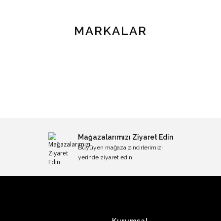
MARKALAR
Mağazalarımızı Ziyaret Edin
Büyüyen mağaza zincirlerimizi
yerinde ziyaret edin.