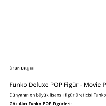
Ürün Bilgisi
Funko Deluxe POP Figür - Movie P
Dünyanın en büyük lisanslı figür üreticisi Funko
Göz Alıcı Funko POP Figürleri: