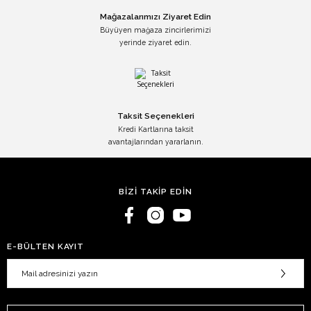
Mağazalarımızı Ziyaret Edin
Büyüyen mağaza zincirlerimizi
yerinde ziyaret edin.
Taksit Seçenekleri
Kredi Kartlarına taksit
avantajlarından yararlanın.
BİZİ TAKİP EDİN
E-BÜLTEN KAYIT