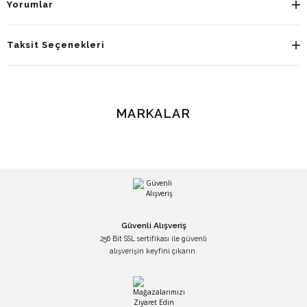
Yorumlar
Taksit Seçenekleri
MARKALAR
Güvenli Alışveriş
256 Bit SSL sertifikası ile güvenli
alışverişin keyfini çıkarın.