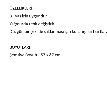
ÖZELLİKLERİ
3+ yaş için uygundur.
Yağmurda renk değiştirir.
Düzgün bir şekilde saklanması için kullanışlı cırt cırtlar
BOYUTLARI
Şemsiye Boyutu: 57 x 67 cm