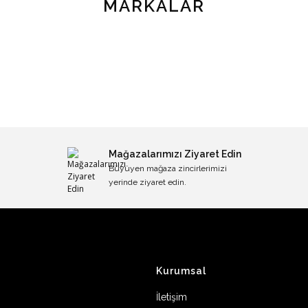
MARKALAR
Mağazalarımızı Ziyaret Edin
Büyüyen mağaza zincirlerimizi
yerinde ziyaret edin.
Kurumsal
İletişim