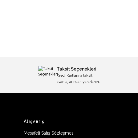
Taksit Seçenekleri
Kredi Kartlarına taksit
avantajlarından yararlanın.
Alışveriş
Mesafeli Satış Sözleşmesi