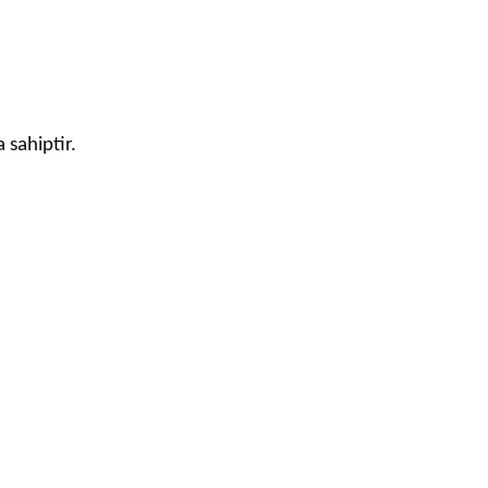
a sahiptir.