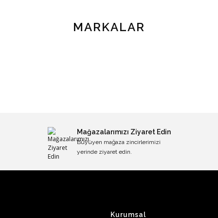
MARKALAR
Mağazalarımızı Ziyaret Edin
Büyüyen mağaza zincirlerimizi
yerinde ziyaret edin.
Kurumsal