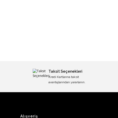
Taksit Seçenekleri
Kredi Kartlarına taksit
avantajlarından yararlanın.
Alışveriş