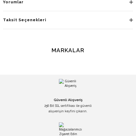
Yorumlar
Taksit Seçenekleri
MARKALAR
Güvenli Alışveriş
256 Bit SSL sertifikası ile güvenli
alışverişin keyfini çıkarın.