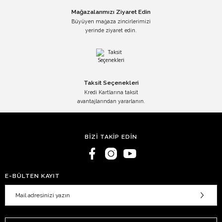
Mağazalarımızı Ziyaret Edin
Büyüyen mağaza zincirlerimizi
yerinde ziyaret edin.
Taksit Seçenekleri
Kredi Kartlarına taksit
avantajlarından yararlanın.
BİZİ TAKİP EDİN
E-BÜLTEN KAYIT