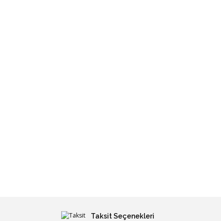
Taksit Seçenekleri