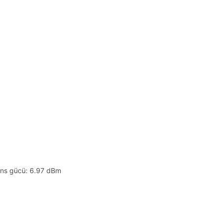
ans gücü: 6.97 dBm