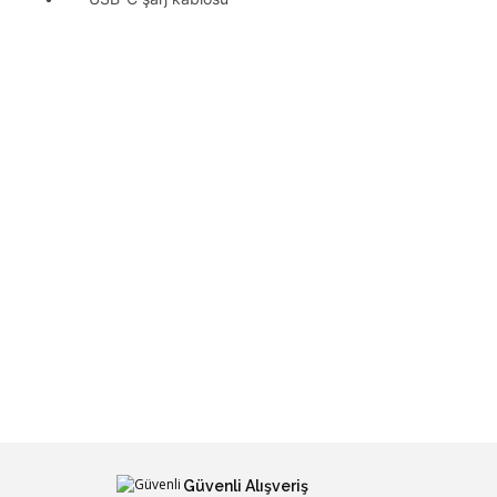
Güvenli Alışveriş