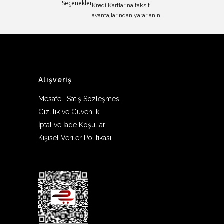
Kredi Kartlarına taksit
avantajlarından yararlanın.
Alışveriş
Mesafeli Satış Sözleşmesi
Gizlilik ve Güvenlik
İptal ve İade Koşulları
Kişisel Veriler Politikası