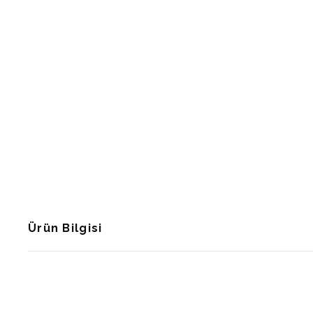
Ürün Bilgisi