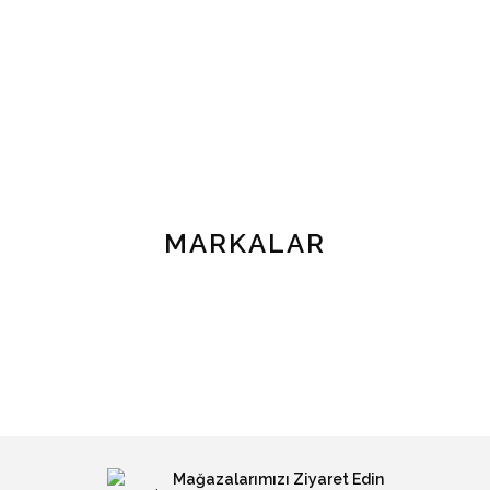
MARKALAR
Mağazalarımızı Ziyaret Edin