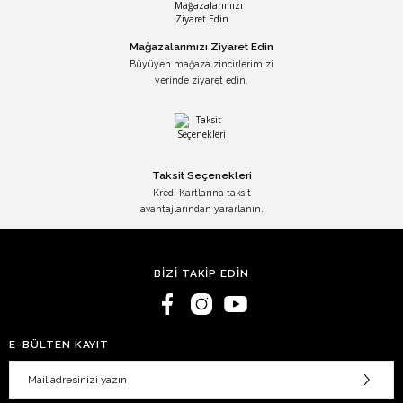
Mağazalarımızı Ziyaret Edin
Büyüyen mağaza zincirlerimizi
yerinde ziyaret edin.
Taksit Seçenekleri
Kredi Kartlarına taksit
avantajlarından yararlanın.
BİZİ TAKİP EDİN
E-BÜLTEN KAYIT