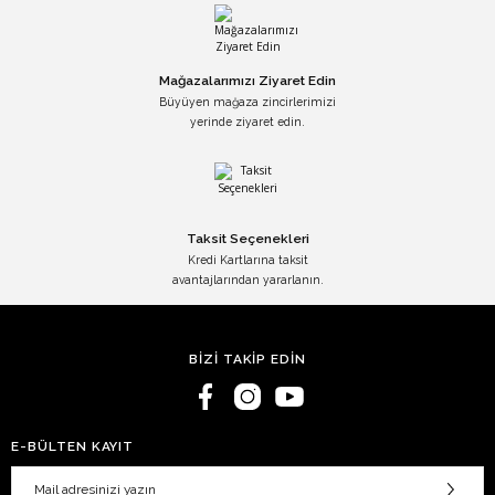
Mağazalarımızı Ziyaret Edin
Büyüyen mağaza zincirlerimizi
yerinde ziyaret edin.
Taksit Seçenekleri
Kredi Kartlarına taksit
avantajlarından yararlanın.
BİZİ TAKİP EDİN
E-BÜLTEN KAYIT