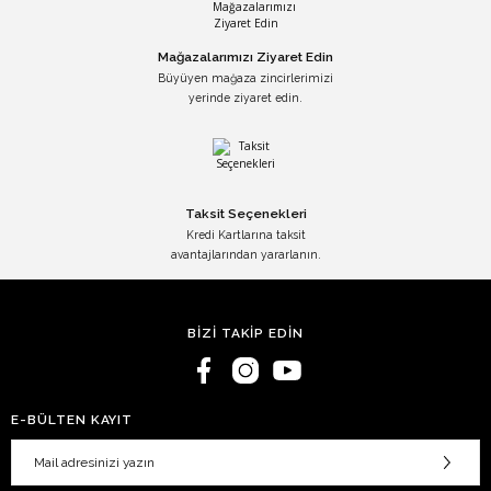
Mağazalarımızı Ziyaret Edin
Büyüyen mağaza zincirlerimizi
yerinde ziyaret edin.
Taksit Seçenekleri
Kredi Kartlarına taksit
avantajlarından yararlanın.
BİZİ TAKİP EDİN
E-BÜLTEN KAYIT