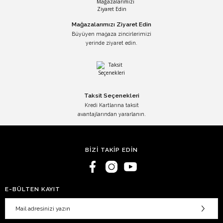
Mağazalarımızı Ziyaret Edin
Büyüyen mağaza zincirlerimizi
yerinde ziyaret edin.
Taksit Seçenekleri
Kredi Kartlarına taksit
avantajlarından yararlanın.
BİZİ TAKİP EDİN
E-BÜLTEN KAYIT