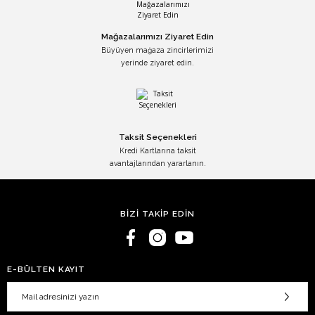
Mağazalarımızı Ziyaret Edin
Büyüyen mağaza zincirlerimizi
yerinde ziyaret edin.
Taksit Seçenekleri
Kredi Kartlarına taksit
avantajlarından yararlanın.
BİZİ TAKİP EDİN
E-BÜLTEN KAYIT