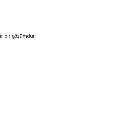
lir bir çözümdür.