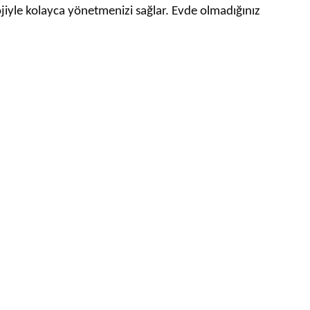
jiyle kolayca yönetmenizi sağlar. Evde olmadığınız