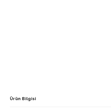
Ürün Bilgisi