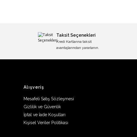
Taksit Seçenekleri
Kredi Kartlarına taksit
avantajlarından yararlanın.
Alışveriş
Mesafeli Satış Sözleşmesi
Gizlilik ve Güvenlik
İptal ve İade Koşulları
Kişisel Veriler Politikası