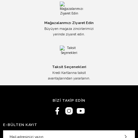
Mağazalarımızı Ziyaret Edin
Büyüyen mağaza zincirlerimizi
yerinde ziyaret edin.
Taksit Seçenekleri
Kredi Kartlarına taksit
avantajlarından yararlanın.
BİZİ TAKİP EDİN
E-BÜLTEN KAYIT