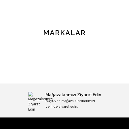
MARKALAR
Mağazalarımızı Ziyaret Edin
Büyüyen mağaza zincirlerimizi
yerinde ziyaret edin.