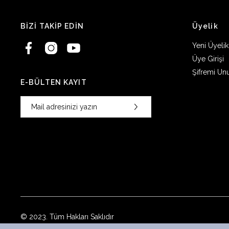
BİZİ TAKİP EDİN
Üyelik
Yeni Üyelik
Üye Girişi
Şifremi Un
E-BÜLTEN KAYIT
© 2023. Tüm Hakları Saklıdır