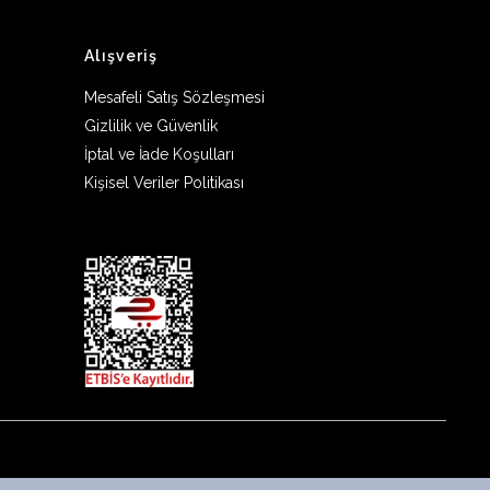
Alışveriş
Mesafeli Satış Sözleşmesi
Gizlilik ve Güvenlik
İptal ve İade Koşulları
Kişisel Veriler Politikası