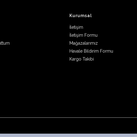
Kurumsal
İletişim
İletişim Formu
uttum
Mağazalarımız
Havale Bildirim Formu
Kargo Takibi