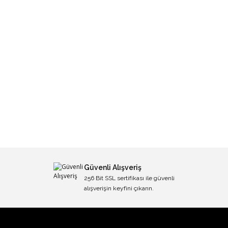
Güvenli Alışveriş
256 Bit SSL sertifikası ile güvenli
alışverişin keyfini çıkarın.