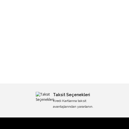
Taksit Seçenekleri
Kredi Kartlarına taksit
avantajlarından yararlanın.