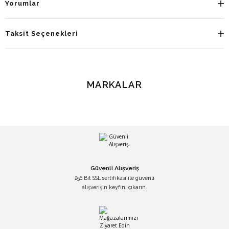
Yorumlar
Taksit Seçenekleri
MARKALAR
Güvenli Alışveriş
256 Bit SSL sertifikası ile güvenli
alışverişin keyfini çıkarın.