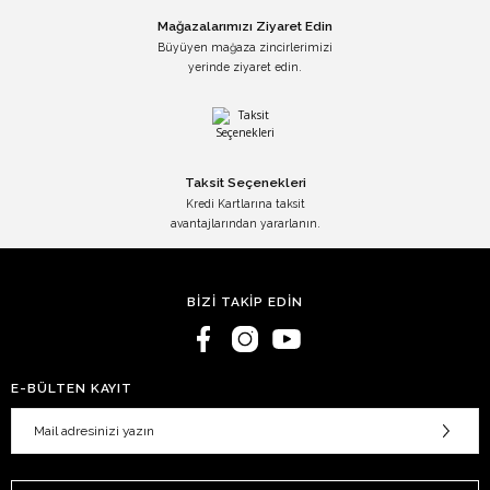
Mağazalarımızı Ziyaret Edin
Büyüyen mağaza zincirlerimizi
yerinde ziyaret edin.
Taksit Seçenekleri
Kredi Kartlarına taksit
avantajlarından yararlanın.
BİZİ TAKİP EDİN
E-BÜLTEN KAYIT