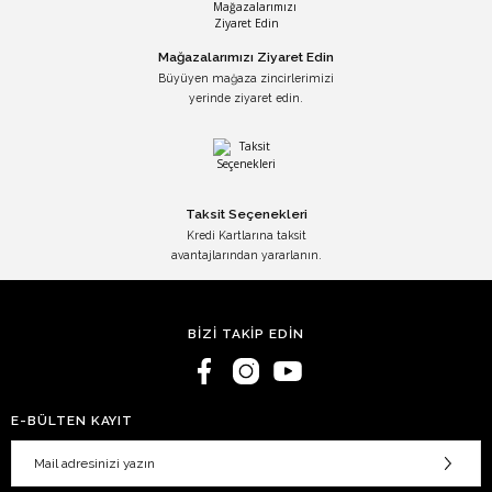
Mağazalarımızı Ziyaret Edin
Büyüyen mağaza zincirlerimizi
yerinde ziyaret edin.
Taksit Seçenekleri
Kredi Kartlarına taksit
avantajlarından yararlanın.
BİZİ TAKİP EDİN
E-BÜLTEN KAYIT