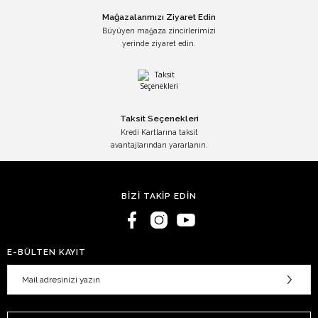
Mağazalarımızı Ziyaret Edin
Büyüyen mağaza zincirlerimizi
yerinde ziyaret edin.
Taksit Seçenekleri
Kredi Kartlarına taksit
avantajlarından yararlanın.
BİZİ TAKİP EDİN
E-BÜLTEN KAYIT