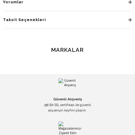
Yorumlar
Taksit Seçenekleri
MARKALAR
Güvenli Alışveriş
256 Bit SSL sertifikası ile güvenli
alışverişin keyfini çıkarın.