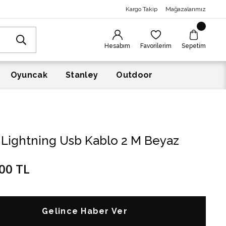
Kargo Takip
Mağazalarımız
Hesabım
Favorilerim
Sepetim
Oyuncak
Stanley
Outdoor
 Lightning Usb Kablo 2 M Beyaz
00 TL
Gelince Haber Ver