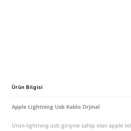
Ürün Bilgisi
Apple Lightning Usb Kablo Orjinal
Ürün lightning usb girişine sahip olan apple tel