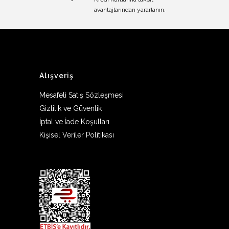
avantajlarından yararlanın.
Alışveriş
Mesafeli Satış Sözleşmesi
Gizlilik ve Güvenlik
İptal ve İade Koşulları
Kişisel Veriler Politikası