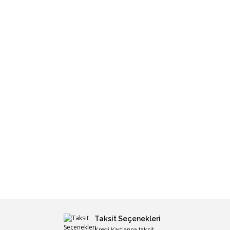
Taksit Seçenekleri
Kredi Kartlarına taksit