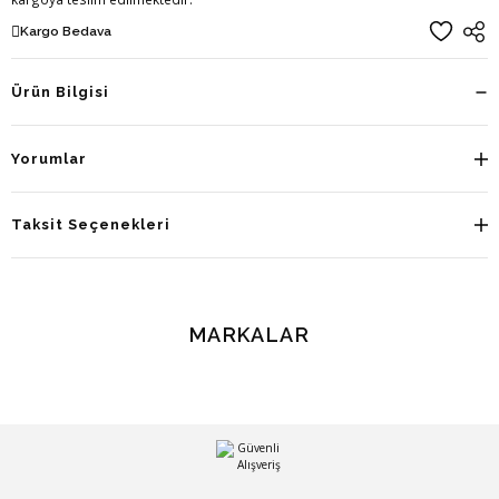
Kargo Bedava
Ürün Bilgisi
Yorumlar
Taksit Seçenekleri
MARKALAR