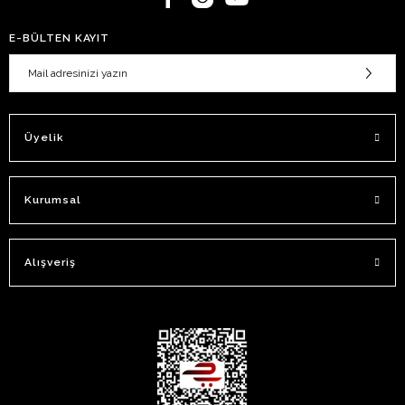
E-BÜLTEN KAYIT
Üyelik
Kurumsal
Alışveriş