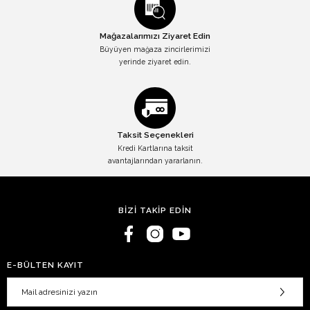
Mağazalarımızı Ziyaret Edin
Büyüyen mağaza zincirlerimizi
yerinde ziyaret edin.
Taksit Seçenekleri
Kredi Kartlarına taksit
avantajlarından yararlanın.
BİZİ TAKİP EDİN
E-BÜLTEN KAYIT