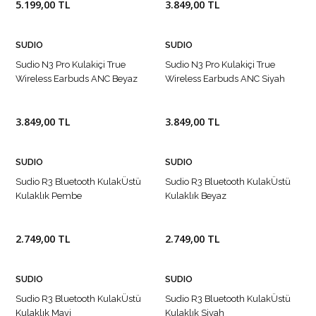
5.199,00 TL
3.849,00 TL
SUDIO
SUDIO
Sudio N3 Pro Kulakiçi True
Sudio N3 Pro Kulakiçi True
Wireless Earbuds ANC Beyaz
Wireless Earbuds ANC Siyah
3.849,00 TL
3.849,00 TL
SUDIO
SUDIO
Sudio R3 Bluetooth KulakÜstü
Sudio R3 Bluetooth KulakÜstü
Kulaklık Pembe
Kulaklık Beyaz
2.749,00 TL
2.749,00 TL
SUDIO
SUDIO
Sudio R3 Bluetooth KulakÜstü
Sudio R3 Bluetooth KulakÜstü
Kulaklık Mavi
Kulaklık Siyah