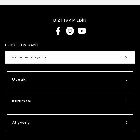
BİZİ TAKİP EDİN
E-BÜLTEN KAYIT
Üyelik
Kurumsal
Alışveriş