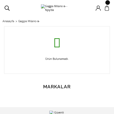
Anasayfa
Gaggia Milano ☕
Ürün Bulunamadı.
MARKALAR