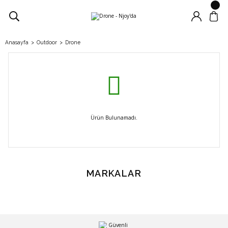
Anasayfa
Outdoor
Drone
Ürün Bulunamadı.
MARKALAR